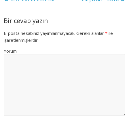
Bir cevap yazın
E-posta hesabınız yayımlanmayacak.
Gerekli alanlar
*
ile
işaretlenmişlerdir
Yorum