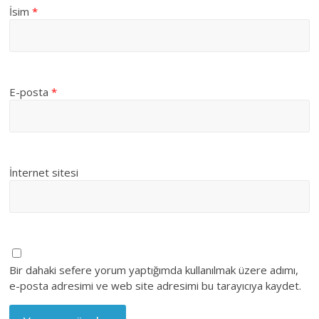
İsim
*
E-posta
*
İnternet sitesi
Bir dahaki sefere yorum yaptığımda kullanılmak üzere adımı,
e-posta adresimi ve web site adresimi bu tarayıcıya kaydet.